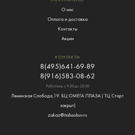
ПОКУПАТЕЛЮ
О нас
Оплата и доставка
Контакты
Акции
КОНТАКТЫ
8(495)641-69-89
8(916)583-08-62
Работаем с 9.00 до 20.00
Ленинская Слобода,19. БЦ ОМЕГА ПЛАЗА ( ТЦ Старт
закрыт)
zakaz@italiaobuv.ru