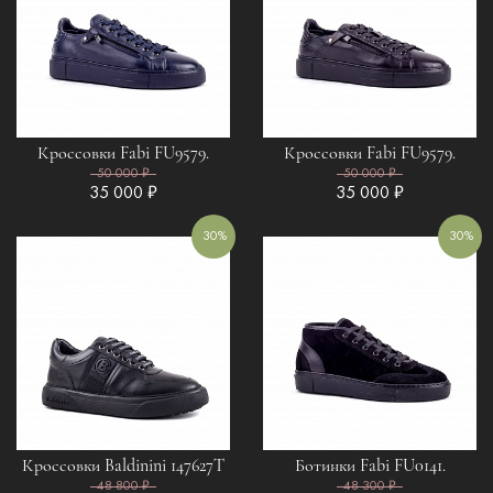
Кроссовки Fabi FU9579.
Кроссовки Fabi FU9579.
50 000 ₽
50 000 ₽
35 000 ₽
35 000 ₽
30%
30%
Кроссовки Baldinini 147627T
Ботинки Fabi FU0141.
48 800 ₽
48 300 ₽