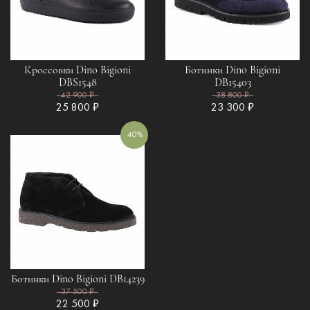
Кроссовки Dino Bigioni
Ботинки Dino Bigioni
DBS1548
DB15403
42 900 ₽
38 800 ₽
25 800 ₽
23 300 ₽
40%
Ботинки Dino Bigioni DB14239
37 500 ₽
22 500 ₽