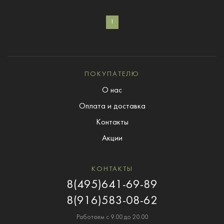
1
ПОКУПАТЕЛЮ
О нас
Оплата и доставка
Контакты
Акции
КОНТАКТЫ
8(495)641-69-89
8(916)583-08-62
Работаем с 9.00 до 20.00