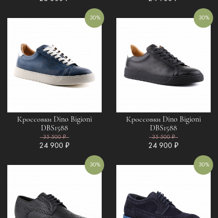
30%
30%
Кроссовки Dino Bigioni
Кроссовки Dino Bigioni
DBS1588
DBS1588
35 500 ₽
35 500 ₽
24 900 ₽
24 900 ₽
30%
30%