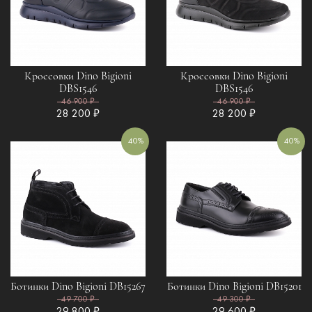
Кроссовки Dino Bigioni
Кроссовки Dino Bigioni
DBS1546
DBS1546
46 900 ₽
46 900 ₽
28 200 ₽
28 200 ₽
40%
40%
Ботинки Dino Bigioni DB15267
Ботинки Dino Bigioni DB15201
49 700 ₽
49 300 ₽