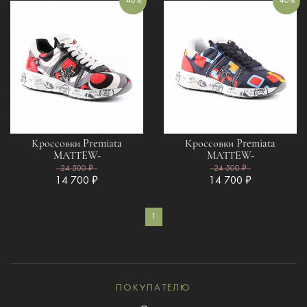
40%
40%
Кроссовки Premiata
Кроссовки Premiata
MATTEW-
MATTEW-
24 500 ₽
24 500 ₽
14 700 ₽
14 700 ₽
1
ПОКУПАТЕЛЮ