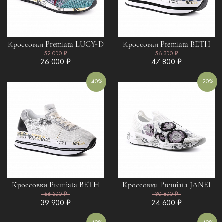
Кроссовки Premiata LUCY-D
Кроссовки Premiata BETH
52 000 ₽
56 300 ₽
26 000 ₽
47 800 ₽
40%
20%
Кроссовки Premiata BETH
Кроссовки Premiata JANEI
66 500 ₽
30 800 ₽
39 900 ₽
24 600 ₽