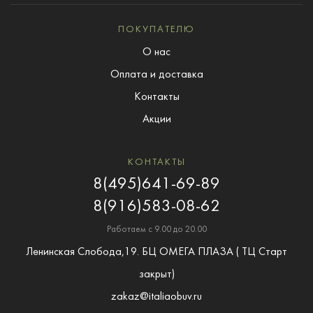
ПОКУПАТЕЛЮ
О нас
Оплата и доставка
Контакты
Акции
КОНТАКТЫ
8(495)641-69-89
8(916)583-08-62
Работаем с 9.00 до 20.00
Ленинская Слобода,19. БЦ ОМЕГА ПЛАЗА ( ТЦ Старт
закрыт)
zakaz@italiaobuv.ru