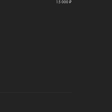
15 000 ₽