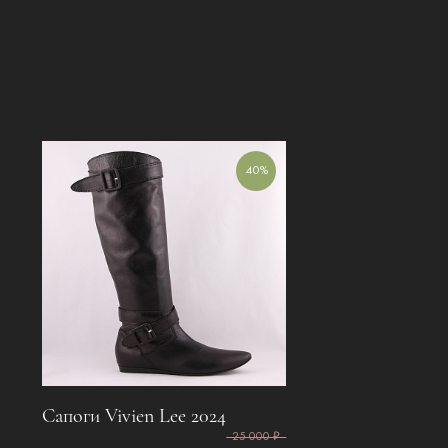
40%
Сапоги Vivien Lee 2024
25 000 ₽