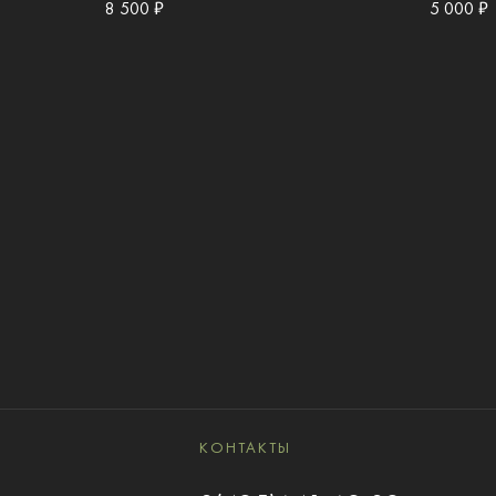
8 500 ₽
5 000 ₽
КОНТАКТЫ