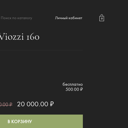
Личный кабинет
0
iozzi 160
бесплатно
500.00 ₽
20 000.00 ₽
.00 ₽
В КОРЗИНУ