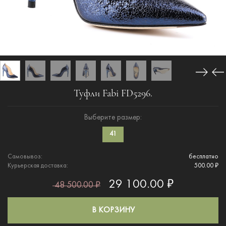
Туфли Fabi FD5296.
Выберите размер:
41
Самовывоз:
бесплатно
Курьерская доставка:
500.00 ₽
29 100.00 ₽
48 500.00 ₽
В КОРЗИНУ