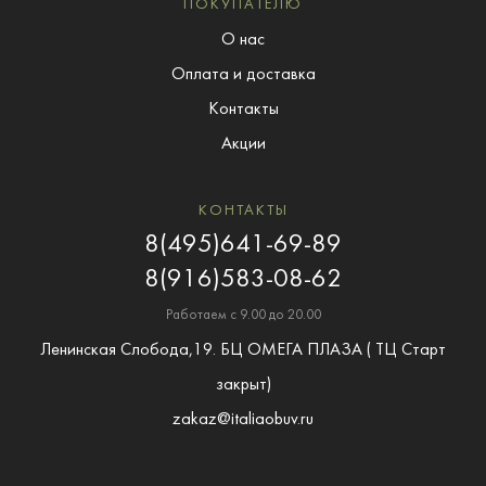
ПОКУПАТЕЛЮ
О нас
Оплата и доставка
Контакты
Акции
КОНТАКТЫ
8(495)641-69-89
8(916)583-08-62
Работаем с 9.00 до 20.00
Ленинская Слобода,19. БЦ ОМЕГА ПЛАЗА ( ТЦ Старт
закрыт)
zakaz@italiaobuv.ru