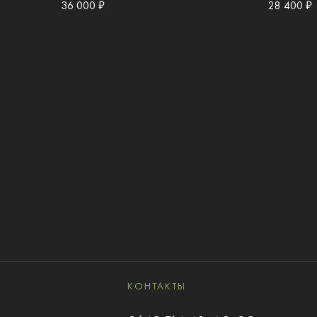
36 000 ₽
28 400 ₽
КОНТАКТЫ