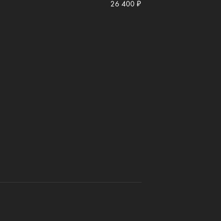
26 400 ₽