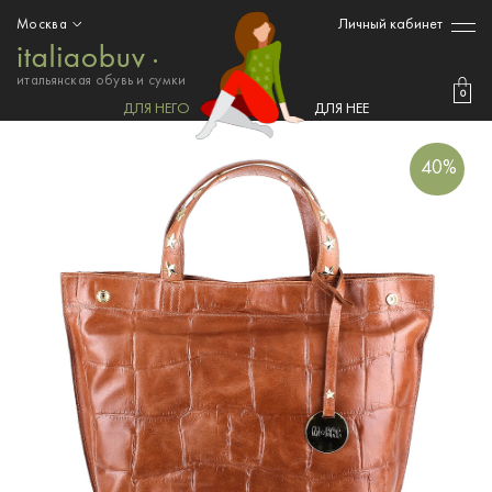
Личный кабинет
Москва
итальянская обувь и сумки
0
ДЛЯ НЕГО
ДЛЯ НЕЕ
40%