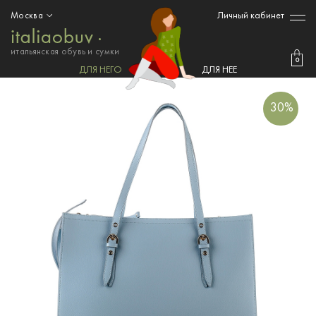
Личный кабинет
Москва
итальянская обувь и сумки
0
ДЛЯ НЕГО
ДЛЯ НЕЕ
30%