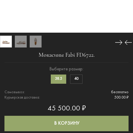
Мокасины Fabi FD6722.
Выберите размер:
38.5
40
Самовывоз:
бесплатно
Курьерская доставка:
500.00 ₽
45 500.00 ₽
В КОРЗИНУ