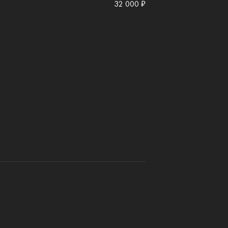
32 000 ₽