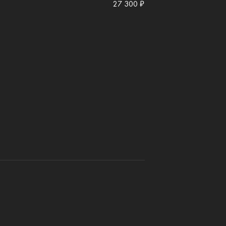
27 300 ₽