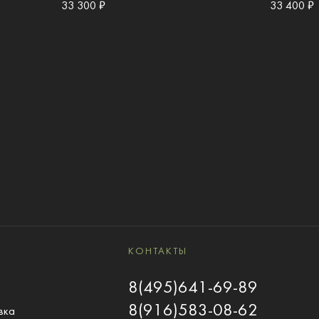
33 300 ₽
33 400 ₽
КОНТАКТЫ
8(495)641-69-89
8(916)583-08-62
вка