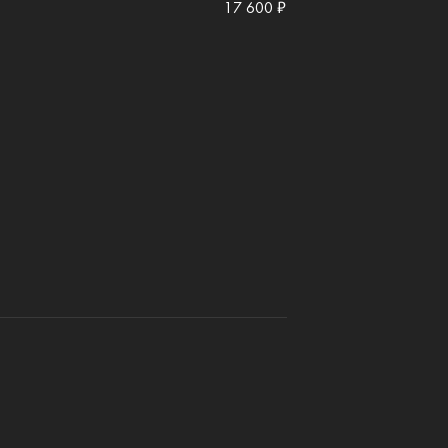
17 600 ₽