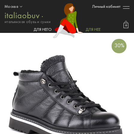
Личный кабинет
Москва
итальянская обувь и сумки
0
ДЛЯ НЕГО
ДЛЯ НЕЕ
30%