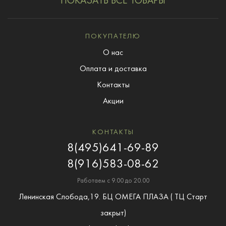
ПОКАЗАТЬ ВСЕ ТОВАРЫ
ПОКУПАТЕЛЮ
О нас
Оплата и доставка
Контакты
Акции
КОНТАКТЫ
8(495)641-69-89
8(916)583-08-62
Работаем с 9.00 до 20.00
Ленинская Слобода,19. БЦ ОМЕГА ПЛАЗА ( ТЦ Старт
закрыт)