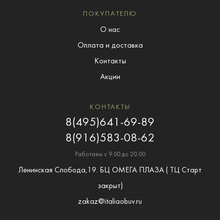
ПОКУПАТЕЛЮ
О нас
Оплата и доставка
Контакты
Акции
КОНТАКТЫ
8(495)641-69-89
8(916)583-08-62
Работаем с 9.00 до 20.00
Ленинская Слобода,19. БЦ ОМЕГА ПЛАЗА ( ТЦ Старт
закрыт)
zakaz@italiaobuv.ru