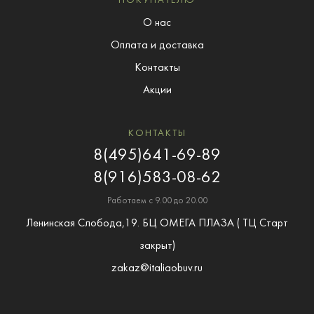
ПОКУПАТЕЛЮ
О нас
Оплата и доставка
Контакты
Акции
КОНТАКТЫ
8(495)641-69-89
8(916)583-08-62
Работаем с 9.00 до 20.00
Ленинская Слобода,19. БЦ ОМЕГА ПЛАЗА ( ТЦ Старт
закрыт)
zakaz@italiaobuv.ru