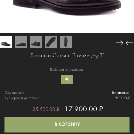
Ботинки Corsani Firenze 7231Т
Выберите размер:
40
Самовывоз:
бесплатно
Курьерская доставка:
500.00 ₽
17 900.00 ₽
25 500.00 ₽
В КОРЗИНУ