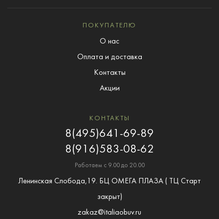
ПОКУПАТЕЛЮ
О нас
Оплата и доставка
Контакты
Акции
КОНТАКТЫ
8(495)641-69-89
8(916)583-08-62
Работаем с 9.00 до 20.00
Ленинская Слобода,19. БЦ ОМЕГА ПЛАЗА ( ТЦ Старт
закрыт)
zakaz@italiaobuv.ru