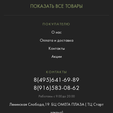
ПОКАЗАТЬ ВСЕ ТОВАРЫ
ПОКУПАТЕЛЮ
О нас
Оплата и доставка
Контакты
Акции
КОНТАКТЫ
8(495)641-69-89
8(916)583-08-62
Работаем с 9.00 до 20.00
Ленинская Слобода,19. БЦ ОМЕГА ПЛАЗА ( ТЦ Старт
закрыт)