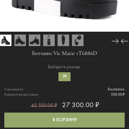
Ботинки Vic Matie 1T6886D
Выберите размер:
38
Самовывоз:
бесплатно
Курьерская доставка:
500.00 ₽
27 300.00 ₽
45 500.00 ₽
В КОРЗИНУ