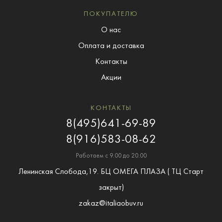
ПОКУПАТЕЛЮ
О нас
Оплата и доставка
Контакты
Акции
КОНТАКТЫ
8(495)641-69-89
8(916)583-08-62
Работаем с 9.00 до 20.00
Ленинская Слобода,19. БЦ ОМЕГА ПЛАЗА ( ТЦ Старт
закрыт)
zakaz@italiaobuv.ru