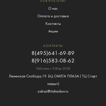
ПОКУПАТЕЛЮ
О нас
Оплата и доставка
Контакты
Акции
КОНТАКТЫ
8(495)641-69-89
8(916)583-08-62
Работаем с 9.00 до 20.00
Ленинская Слобода,19. БЦ ОМЕГА ПЛАЗА ( ТЦ Старт
закрыт)
zakaz@italiaobuv.ru