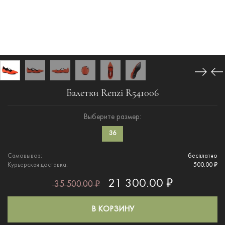
Балетки Renzi R541006
Выберите размер:
36
Самовывоз:
бесплатно
Курьерская доставка:
500.00 ₽
21 300.00 ₽
35 500.00 ₽
В КОРЗИНУ