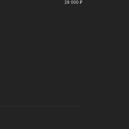
28 000 ₽