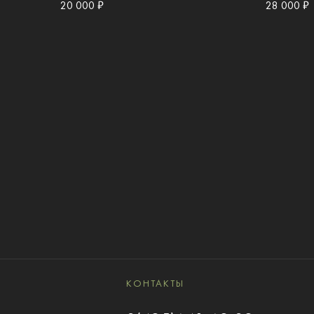
20 000 ₽
28 000 ₽
КОНТАКТЫ