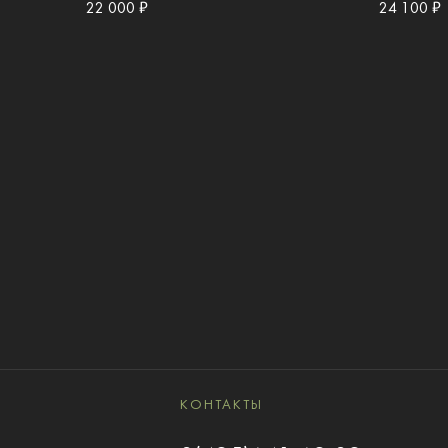
22 000 ₽
24 100 ₽
КОНТАКТЫ