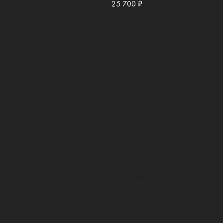
25 700 ₽