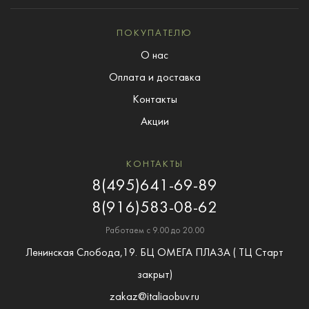
ПОКУПАТЕЛЮ
О нас
Оплата и доставка
Контакты
Акции
КОНТАКТЫ
8(495)641-69-89
8(916)583-08-62
Работаем с 9.00 до 20.00
Ленинская Слобода,19. БЦ ОМЕГА ПЛАЗА ( ТЦ Старт
закрыт)
zakaz@italiaobuv.ru