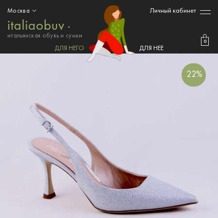
Личный кабинет
Москва
итальянская обувь и сумки
0
ДЛЯ НЕГО
ДЛЯ НЕЕ
22%