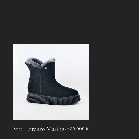
Угги Lorenzo Mari 1241
25 000 ₽