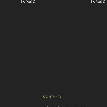
16 900 ₽
16 800 ₽
КОНТАКТЫ