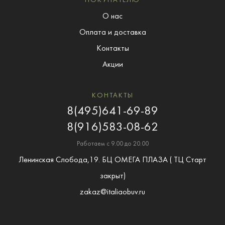
ПОКУПАТЕЛЮ
О нас
Оплата и доставка
Контакты
Акции
КОНТАКТЫ
8(495)641-69-89
8(916)583-08-62
Работаем с 9.00 до 20.00
Ленинская Слобода,19. БЦ ОМЕГА ПЛАЗА ( ТЦ Старт
закрыт)
zakaz@italiaobuv.ru