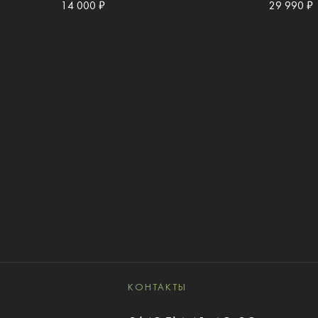
14 000 ₽
29 990 ₽
КОНТАКТЫ