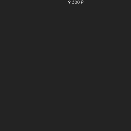
9 500 ₽